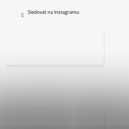
Sledovat na Instagramu