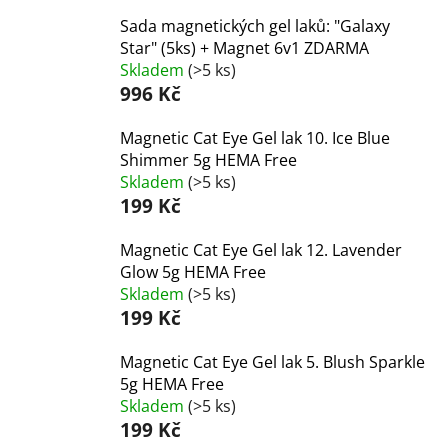
Sada magnetických gel laků: "Galaxy
Star" (5ks) + Magnet 6v1 ZDARMA
Skladem
(>5 ks)
996 Kč
Magnetic Cat Eye Gel lak 10. Ice Blue
Shimmer 5g HEMA Free
Skladem
(>5 ks)
199 Kč
Magnetic Cat Eye Gel lak 12. Lavender
Glow 5g HEMA Free
Skladem
(>5 ks)
199 Kč
Magnetic Cat Eye Gel lak 5. Blush Sparkle
5g HEMA Free
Skladem
(>5 ks)
199 Kč