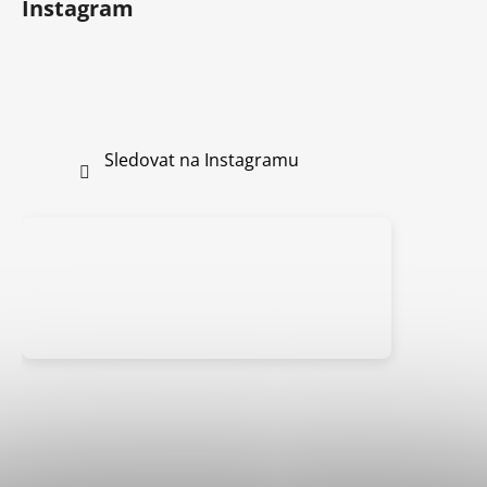
Instagram
Sledovat na Instagramu