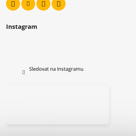
Instagram
Sledovat na Instagramu