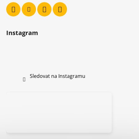
Instagram
Sledovat na Instagramu