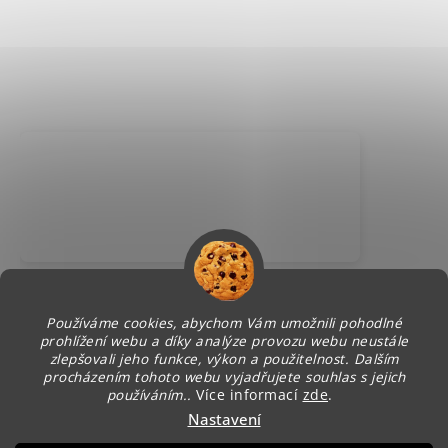
Používáme cookies, abychom Vám umožnili pohodlné
prohlížení webu a díky analýze provozu webu neustále
zlepšovali jeho funkce, výkon a použitelnost. Dalším
procházením tohoto webu vyjadřujete souhlas s jejich
používáním..
Více informací
zde
.
Nastavení
Vytvořil Shoptet