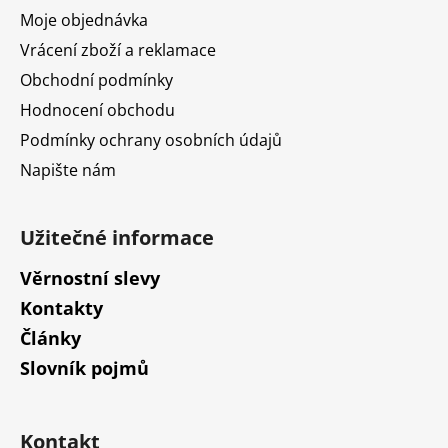
í
Moje objednávka
Vrácení zboží a reklamace
Obchodní podmínky
Hodnocení obchodu
Podmínky ochrany osobních údajů
Napište nám
Užitečné informace
Věrnostní slevy
Kontakty
Články
Slovník pojmů
Kontakt