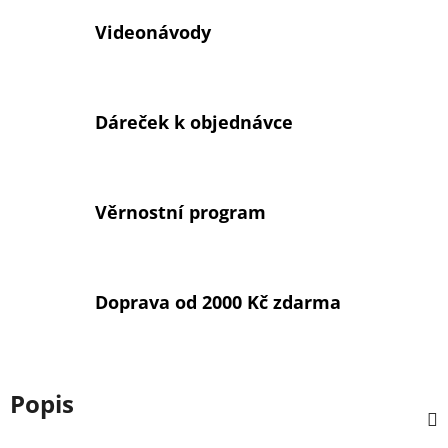
Videonávody
Dáreček k objednávce
Věrnostní program
Doprava od 2000 Kč zdarma
Popis