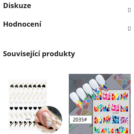
Diskuze
Hodnocení
Související produkty