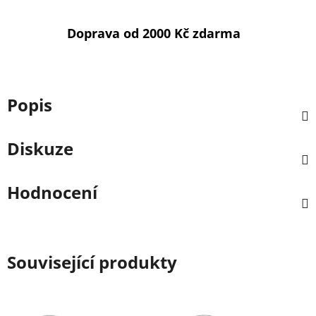
Doprava od 2000 Kč zdarma
Popis
Diskuze
Hodnocení
Související produkty