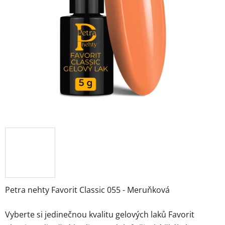
Petra nehty Favorit Classic 055 - Meruňková
Vyberte si jedinečnou kvalitu gelových laků Favorit