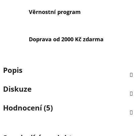
Věrnostní program
Doprava od 2000 Kč zdarma
Popis
Diskuze
Hodnocení (5)