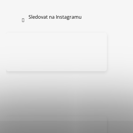
Sledovat na Instagramu