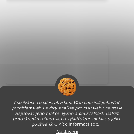
Používáme cookies, abychom Vám umožnili pohodlné
prohlížení webu a díky analýze provozu webu neustále
zlepšovali jeho funkce, výkon a použitelnost. Dalším
procházením tohoto webu vyjadřujete souhlas s jejich
používáním..
Více informací
zde
.
Nastavení