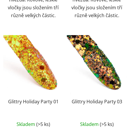
vločky jsou složením tří
vločky jsou složením tří
různě velkých částic.
různě velkých částic.
Glittry Holiday Party 01
Glittry Holiday Party 03
Skladem
(>5 ks)
Skladem
(>5 ks)