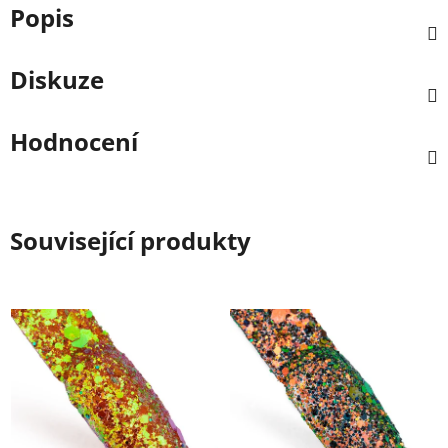
Popis
Diskuze
Hodnocení
Související produkty