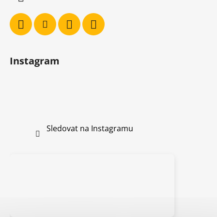
Instagram
Sledovat na Instagramu