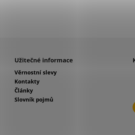
Užitečné informace
Věrnostní slevy
Kontakty
Články
Slovník pojmů