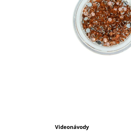
Videonávody