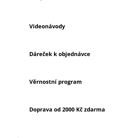
Videonávody
Dáreček k objednávce
Věrnostní program
Doprava od 2000 Kč zdarma