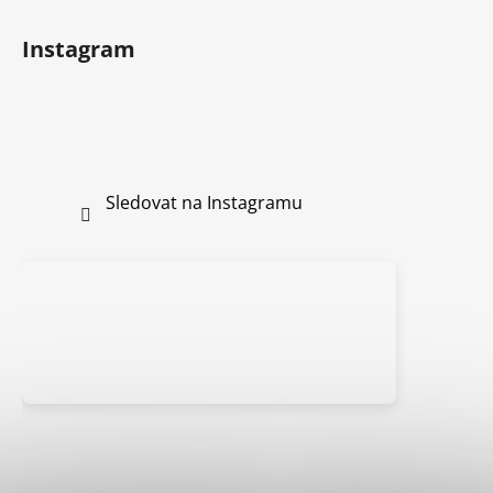
Instagram
Sledovat na Instagramu