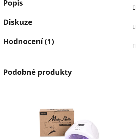
Popis
Diskuze
Hodnocení (1)
Podobné produkty