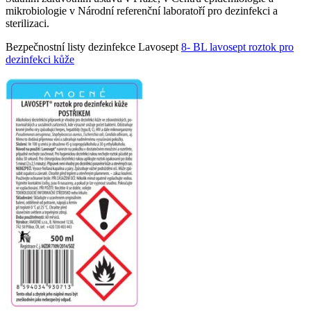
mikrobiologie v Národní referenční laboratoří pro dezinfekci a
sterilizaci.
Bezpečnostní listy dezinfekce Lavosept
8- BL lavosept roztok pro
dezinfekci kůže