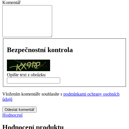
Komentář
Bezpečnostní kontrola
Opište text z obrázku
Vložením komentáře souhlasíte s
podmínkami ochrany osobních
údajů
Odeslat komentář
Hodnocení
Hodnocení produktu