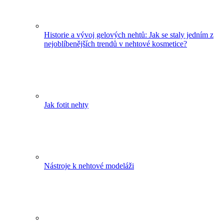
Historie a vývoj gelových nehtů: Jak se staly jedním z
nejoblíbenějších trendů v nehtové kosmetice?
Jak fotit nehty
Nástroje k nehtové modeláži