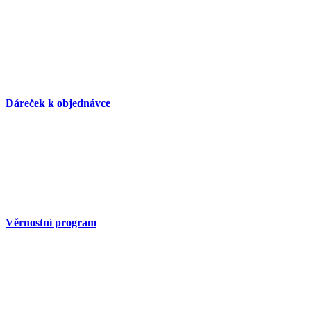
Dáreček k objednávce
Věrnostní program