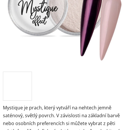
Mystique je prach, který vytváří na nehtech jemně
saténový, světlý povrch.
V závislosti na základní barvě
nebo osobních preferencích si můžete vybrat z pěti