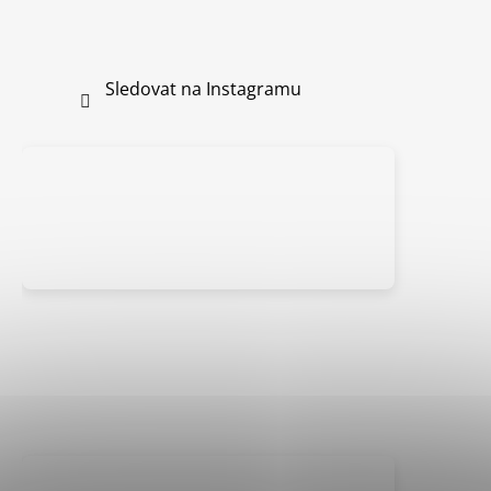
Sledovat na Instagramu