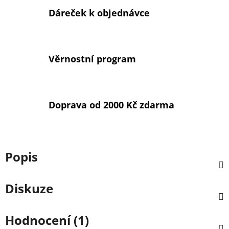
Dáreček k objednávce
Věrnostní program
Doprava od 2000 Kč zdarma
Popis
Diskuze
Hodnocení (1)