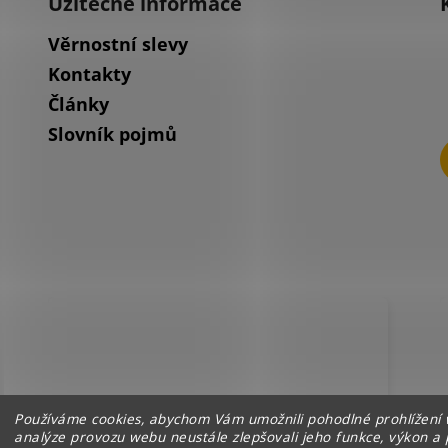
Užitečné informace
Věrnostní slevy
Kontakty
Články
Slovník pojmů
Používáme cookies, abychom Vám umožnili pohodlné prohlížení 
analýze provozu webu neustále zlepšovali jeho funkce, výkon a 