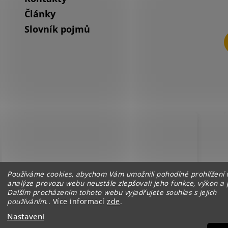
Články
Slovník pojmů
Používáme cookies, abychom Vám umožnili pohodlné prohlížení 
analýze provozu webu neustále zlepšovali jeho funkce, výkon a 
Dalším procházením tohoto webu vyjadřujete souhlas s jejich
používáním..
Více informací
zde
.
Nastavení