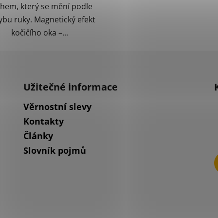
hem, který se mění podle
bu ruky. Magnetický efekt
kočičího oka –...
Užitečné informace
Věrnostní slevy
Kontakty
Články
Slovník pojmů