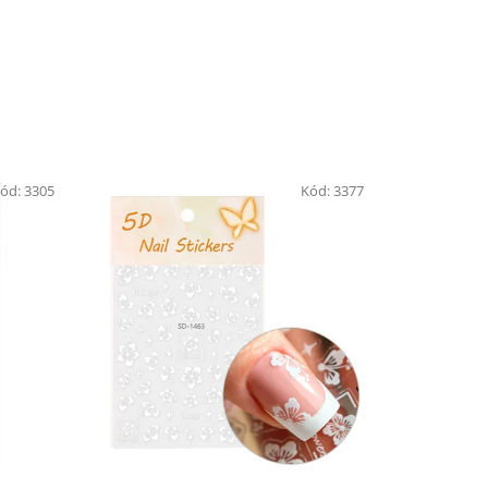
ód:
3305
Kód:
3377