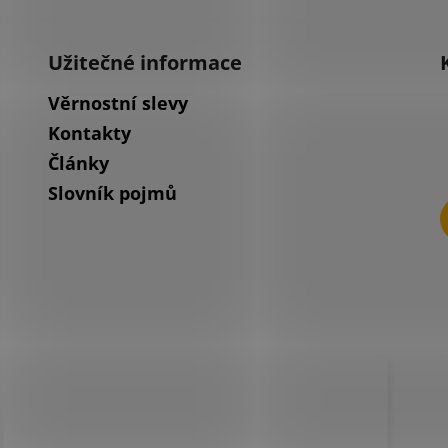
Užitečné informace
Věrnostní slevy
Kontakty
Články
Slovník pojmů