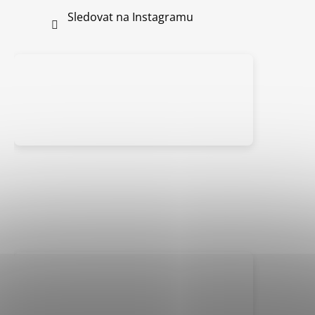
Sledovat na Instagramu