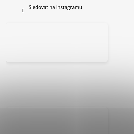
Sledovat na Instagramu