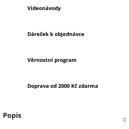
Videonávody
Dáreček k objednávce
Věrnostní program
Doprava od 2000 Kč zdarma
Popis