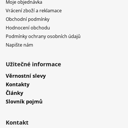
Moje objednávka
Vrácení zboží a reklamace
Obchodní podmínky
Hodnocení obchodu
Podmínky ochrany osobních údajů
Napište nám
Užitečné informace
Věrnostní slevy
Kontakty
Články
Slovník pojmů
Kontakt