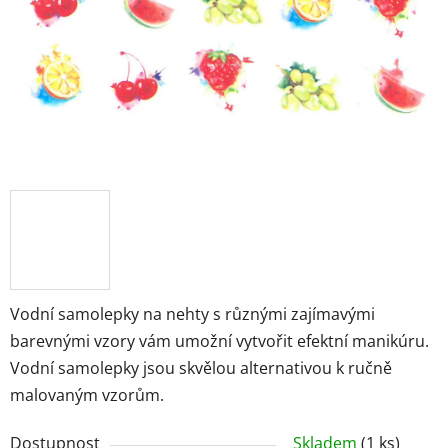
Vodní samolepky na nehty s různými zajímavými
barevnými vzory vám umožní vytvořit efektní manikúru.
Vodní samolepky jsou skvělou alternativou k ručně
malovaným vzorům.
Dostupnost
Skladem
(1 ks)