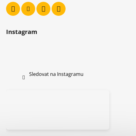
Instagram
Sledovat na Instagramu