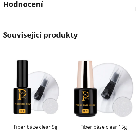
Hodnocení
Související produkty
Fiber báze clear 5g
Fiber báze clear 15g