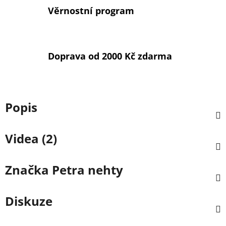
Věrnostní program
Doprava od 2000 Kč zdarma
Popis
Videa (2)
Značka
Petra nehty
Diskuze