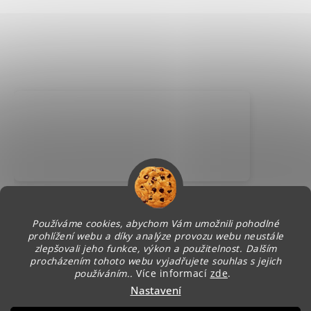
Používáme cookies, abychom Vám umožnili pohodlné
prohlížení webu a díky analýze provozu webu neustále
zlepšovali jeho funkce, výkon a použitelnost. Dalším
procházením tohoto webu vyjadřujete souhlas s jejich
používáním..
Více informací
zde
.
Nastavení
Vytvořil Shoptet