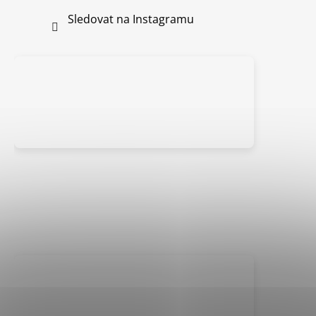
Sledovat na Instagramu