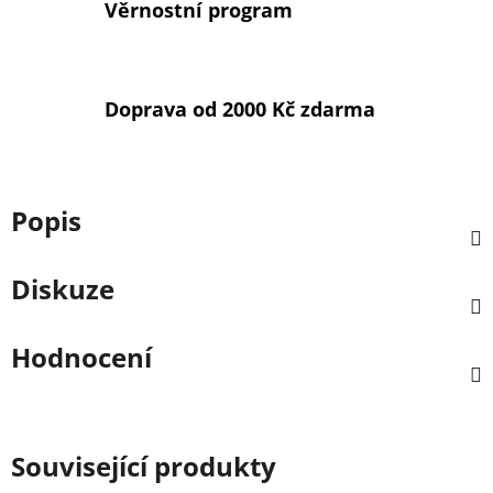
Věrnostní program
Doprava od 2000 Kč zdarma
Popis
Diskuze
Hodnocení
Související produkty