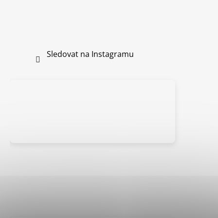
Sledovat na Instagramu