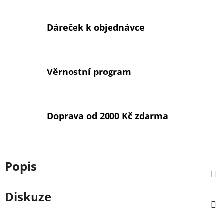
Dáreček k objednávce
Věrnostní program
Doprava od 2000 Kč zdarma
Popis
Diskuze