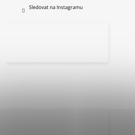
Sledovat na Instagramu